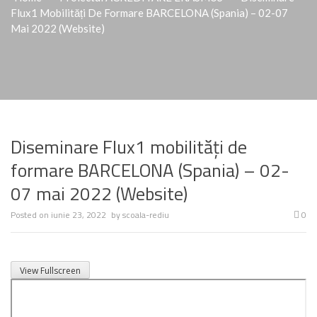
Flux1 Mobilități De Formare BARCELONA (Spania) – 02-07
Mai 2022 (Website)
Diseminare Flux1 mobilități de
formare BARCELONA (Spania) – 02-
07 mai 2022 (Website)
Posted on
iunie 23, 2022
by
scoala-rediu
0
View Fullscreen