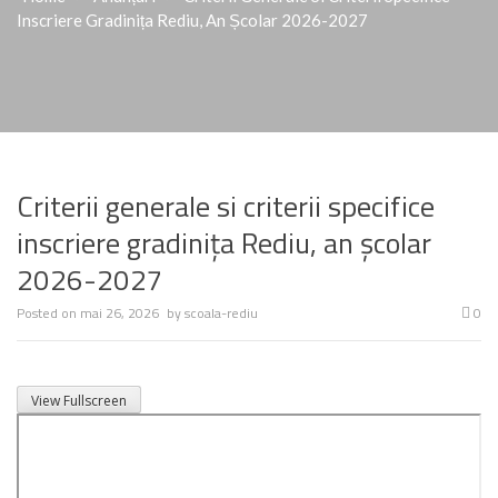
Inscriere Gradinița Rediu, An Școlar 2026-2027
Criterii generale si criterii specifice
inscriere gradinița Rediu, an școlar
2026-2027
Posted on
mai 26, 2026
by
scoala-rediu
0
View Fullscreen